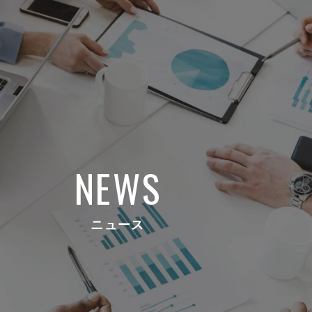
NEWS
ニュース