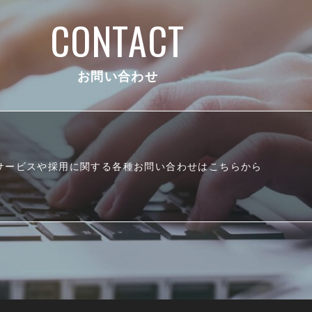
CONTACT
お問い合わせ
サービスや採用に関する各種お問い合わせはこちらから