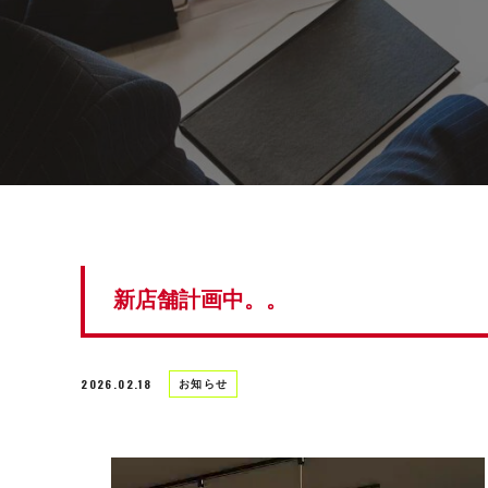
新店舗計画中。。
2026.02.18
お知らせ