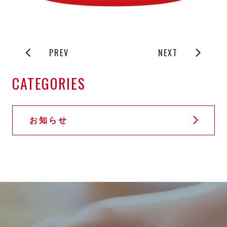
PREV
NEXT
CATEGORIES
お知らせ