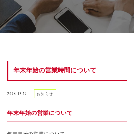
年末年始の営業時間について
2024.12.17
お知らせ
年末年始の営業について
年末年始の営業について