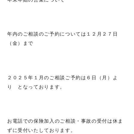
年内のご相談のご予約については１２月２７日
（金）まで
２０２５年１月のご相談ご予約は６日（月）よ
り となっております。
お電話での保険加入のご相談・事故の受付は休ま
ずに受付いたしております。