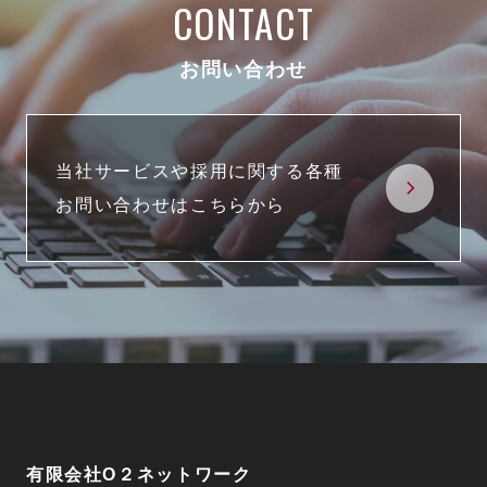
CONTACT
お問い合わせ
当社サービスや採用に関する各種
お問い合わせはこちらから
有限会社O２ネットワーク