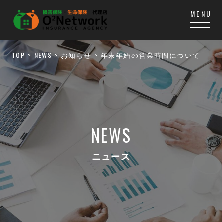
TOP
NEWS
お知らせ
年末年始の営業時間について
NEWS
ニュース